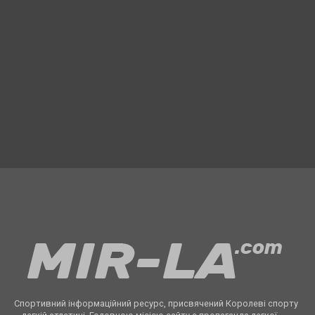
Спортивний інформаційний ресурс, присвячений Королеві спорту