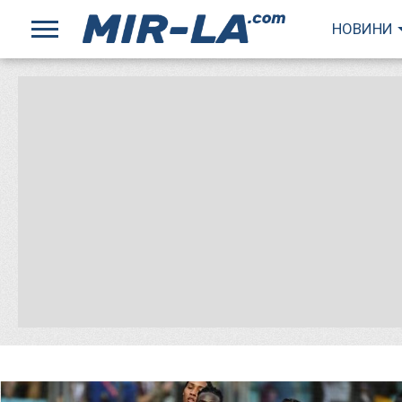
НОВИНИ