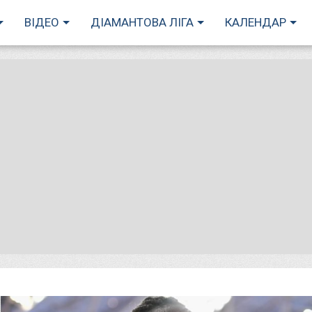
ВІДЕО
ДІАМАНТОВА ЛІГА
КАЛЕНДАР