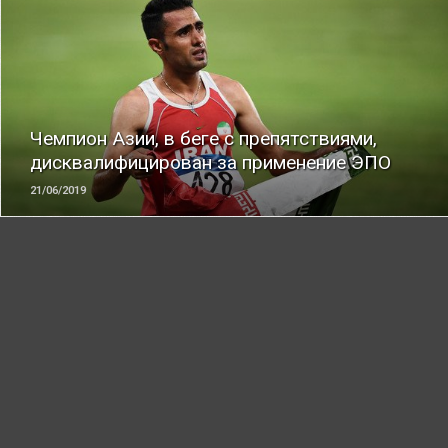
ЧИТАТЬ
Чемпион Азии, в беге с препятствиями,
дисквалифицирован за применение ЭПО
21/06/2019