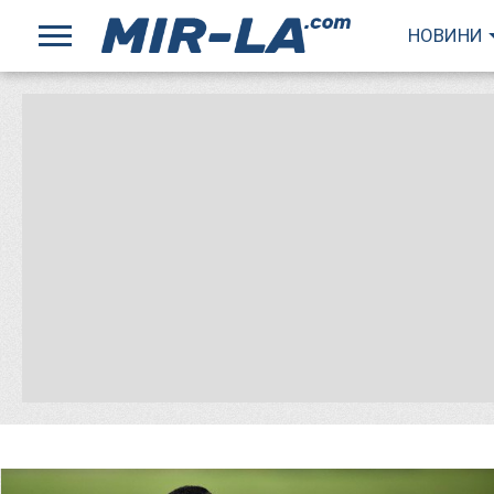
НОВИНИ