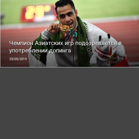
ЧИТАТЬ
Чемпион Азиатских игр подозревается в
употреблении допинга
25/05/2019