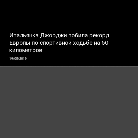
ЧИТАТЬ
Итальянка Джорджи побила рекорд
Европы по спортивной ходьбе на 50
километров
19/05/2019