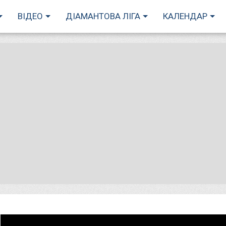
ВІДЕО
ДІАМАНТОВА ЛІГА
КАЛЕНДАР