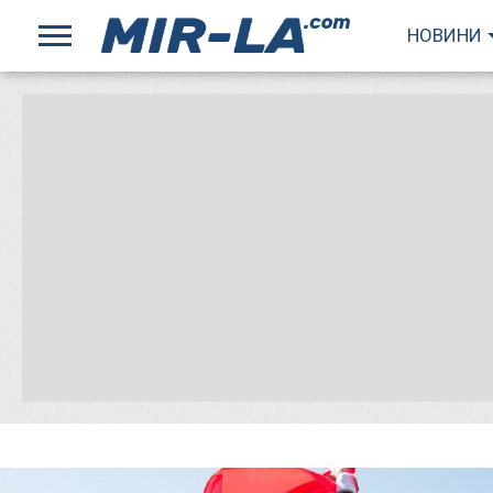
НОВИНИ