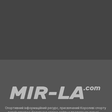
Спортивний інформаційний ресурс, присвячений Королеві спорту