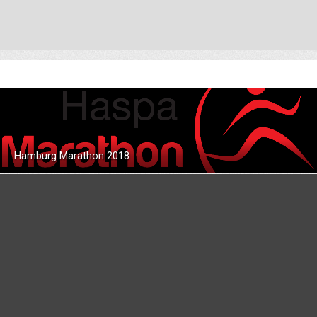
Hamburg Marathon 2018