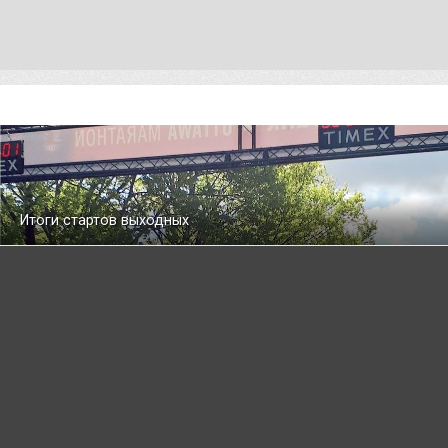
Итоги стартов выходных