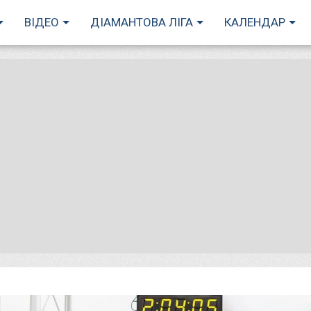
ВІДЕО
ДІАМАНТОВА ЛІГА
КАЛЕНДАР