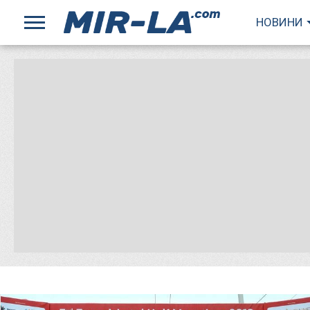
НОВИНИ