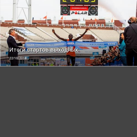
ЧИТАТЬ
Итоги стартов выходных
22/10/2018