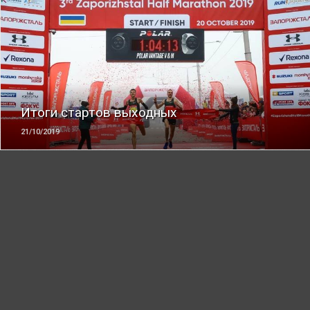
ЧИТАТЬ
Итоги стартов выходных
21/10/2019