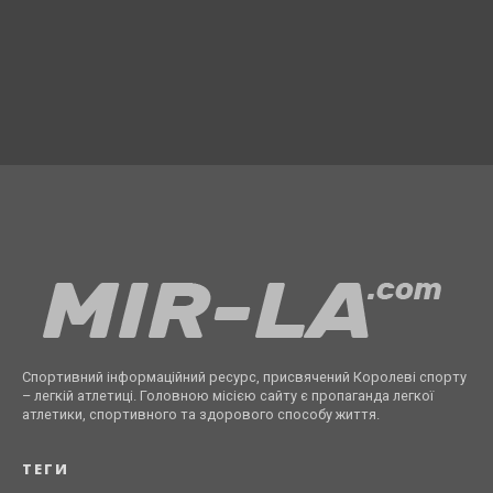
Спортивний інформаційний ресурс, присвячений Королеві спорту
– легкій атлетиці. Головною місією сайту є пропаганда легкої
атлетики, спортивного та здорового способу життя.
ТЕГИ