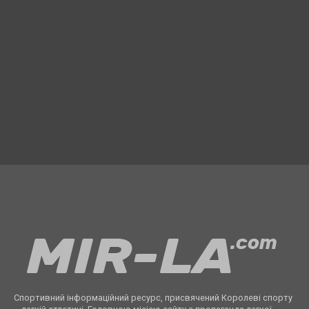
Спортивний інформаційний ресурс, присвячений Королеві спорту