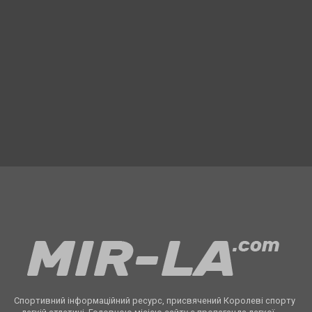
Спортивний інформаційний ресурс, присвячений Королеві спорту