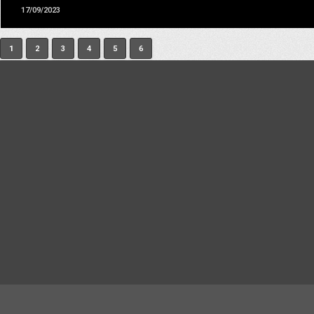
17/09/2023
1
2
3
4
5
6