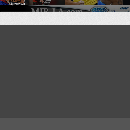
14/09/2023