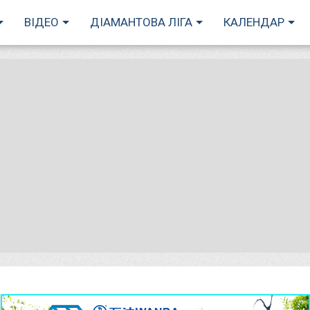
ВІДЕО
ДІАМАНТОВА ЛІГА
КАЛЕНДАР