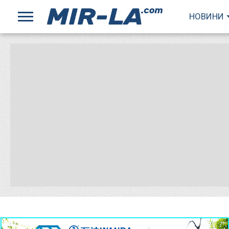
НОВИНИ