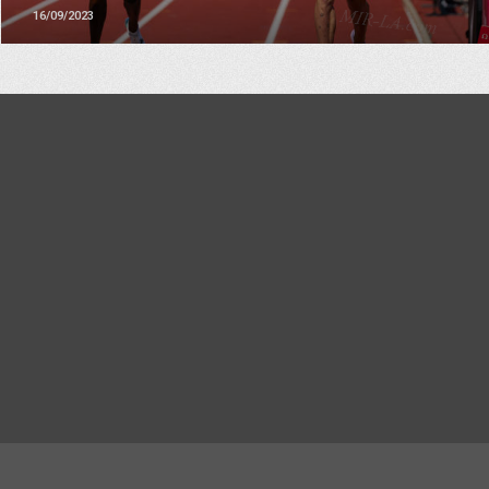
16/09/2023