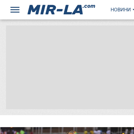
НОВИНИ