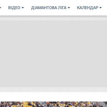
ВІДЕО
ДІАМАНТОВА ЛІГА
КАЛЕНДАР