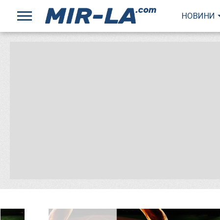
НОВИНИ