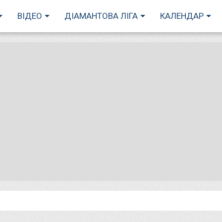
ВІДЕО
ДІАМАНТОВА ЛІГА
КАЛЕНДАР