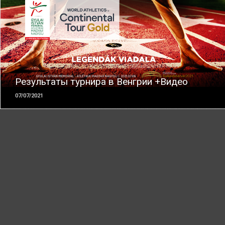
ЧИТАТЬ
Результаты турнира в Венгрии +Видео
07/07/2021