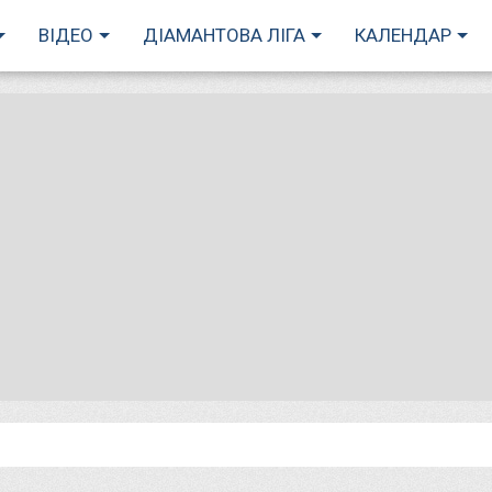
ВІДЕО
ДІАМАНТОВА ЛІГА
КАЛЕНДАР