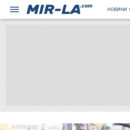
НОВИНИ