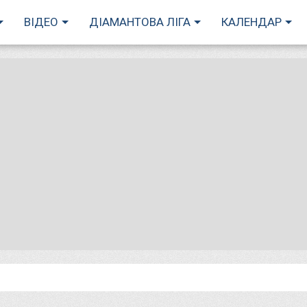
ВІДЕО
ДІАМАНТОВА ЛІГА
КАЛЕНДАР