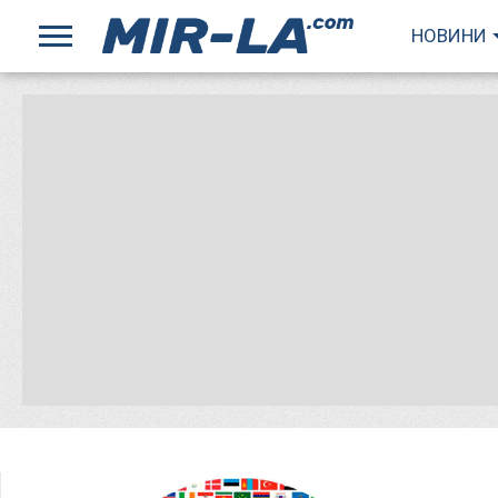
НОВИНИ