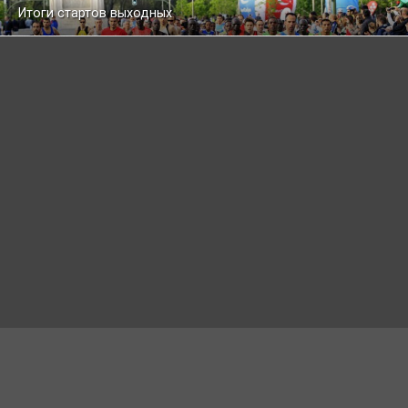
Итоги стартов выходных