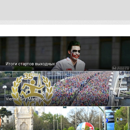
Итоги стартов выходных
Vienna City Marathon