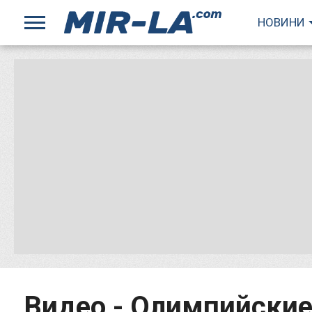
НОВИНИ
Видео - Олимпийские