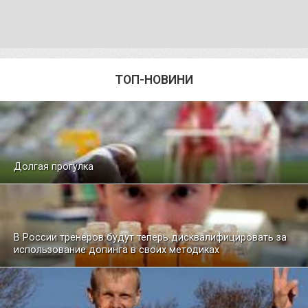
ТОП-НОВИНИ
Долгая прогулка
В России тренеров будут теперь дисквалифицировать за
использование допинга в своих методиках