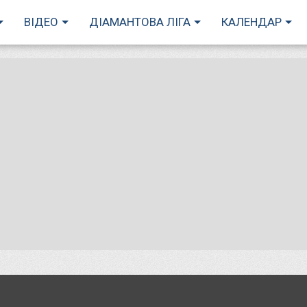
ВІДЕО
ДІАМАНТОВА ЛІГА
КАЛЕНДАР