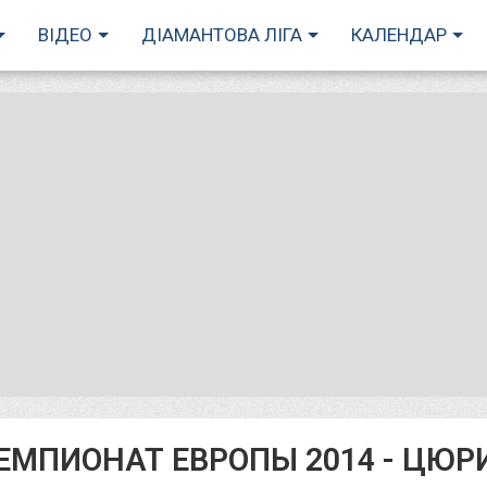
ВІДЕО
ДІАМАНТОВА ЛІГА
КАЛЕНДАР
ЕМПИОНАТ ЕВРОПЫ 2014 - ЦЮР