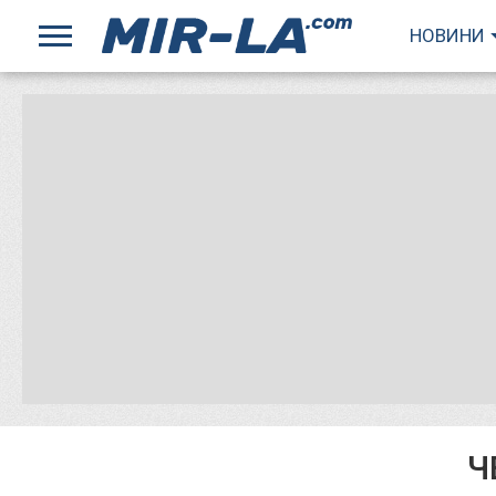
НОВИНИ
Ч