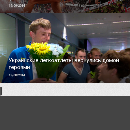
19/08/2014
ЧИТАТЬ
Украинские легкоатлеты вернулись домой
героями
19/08/2014