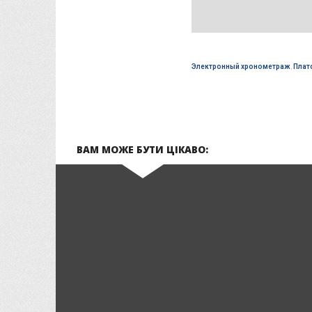
Электронный хронометраж
,
Плат
ВАМ МОЖЕ БУТИ ЦІКАВО: