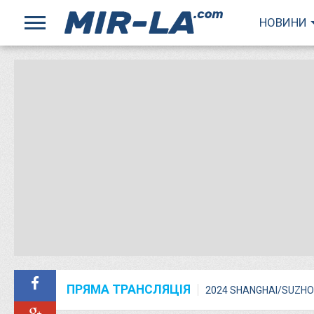
НОВИНИ
ПРЯМА ТРАНСЛЯЦІЯ
2024 SHANGHAI/SUZHO