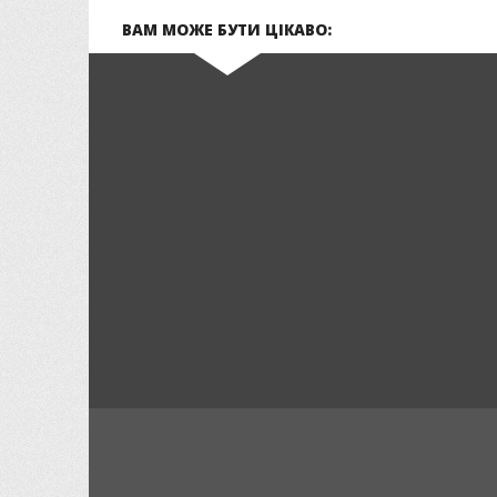
ВАМ МОЖЕ БУТИ ЦІКАВО: