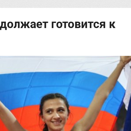
должает готовится к