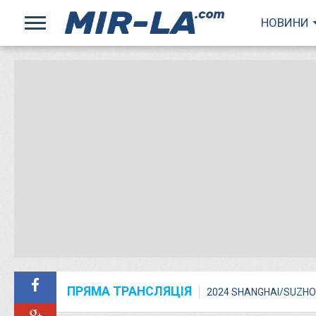
НОВИНИ
ПРЯМА ТРАНСЛЯЦІЯ
2024 SHANGHAI/SUZHO