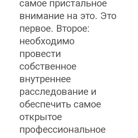
самое пристальное
внимание на это. Это
первое. Второе:
необходимо
провести
собственное
внутреннее
расследование и
обеспечить самое
открытое
профессиональное