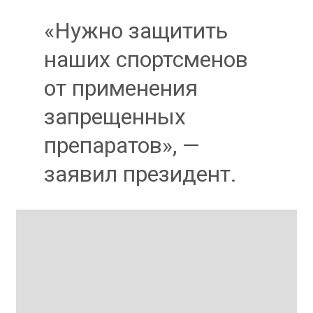
«Нужно защитить
наших спортсменов
от применения
запрещенных
препаратов», —
заявил президент.