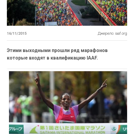
16/11/2015
Джерело: iaaf.org
Этими выходными прошли ряд марафонов
которые входят в квалификацию IAAF.