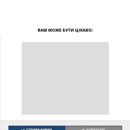
ВАМ МОЖЕ БУТИ ЦІКАВО:
СТРІЧКА НОВИН
КОМЕНТАРІ