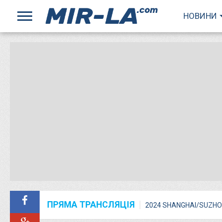
НОВИНИ
ПРЯМА ТРАНСЛЯЦІЯ
2024 SHANGHAI/SUZHO