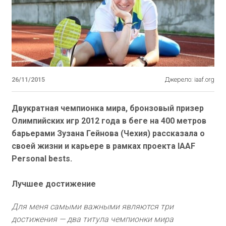
26/11/2015
Джерело: iaaf.org
Двукратная чемпионка мира, бронзовый призер
Олимпийских игр 2012 года в беге на 400 метров
барьерами Зузана Гейнова (Чехия) рассказала о
своей жизни и карьере в рамках проекта IAAF
Personal bests.
Лучшее достижение
Для меня самыми важными являются три
достижения — два титула чемпионки мира