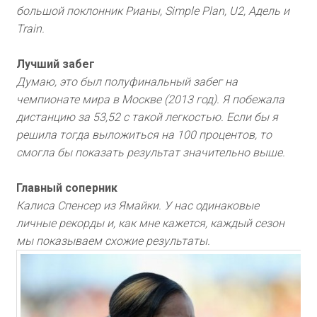
большой поклонник Рианы, Simple Plan, U2, Адель и
Train.
Лучший забег
Думаю, это был полуфинальный забег на
чемпионате мира в Москве (2013 год). Я побежала
дистанцию за 53,52 с такой легкостью. Если бы я
решила тогда выложиться на 100 процентов, то
смогла бы показать результат значительно выше.
Главный соперник
Калиса Спенсер из Ямайки. У нас одинаковые
личные рекорды и, как мне кажется, каждый сезон
мы показываем схожие результаты.