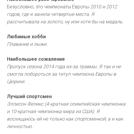
Безусловно, это чемпионаты Европ
ы 2010 и 2012
годов, где я заняла четвертые места. Я
рассчитывала на золото, ну или хотя бы на медаль.
Любимые хобби
Плавание и лыжи.
Наибольшее сожаление
Пропуск сезона 2014 года из-за травмы. Я так и не
смогла побороться за титул чемпиона Европы в
Цюрихе.
Лучший спортсмен
Эллисон Феликс (4-кратная олимпийская чемпионка
и 10-кратная чемпионка мира из США). Я
восхищаюсь ей не только как спортсменкой, а и как
личностью.