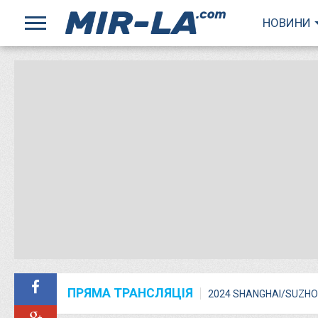
НОВИНИ
ПРЯМА ТРАНСЛЯЦІЯ
2024 SHANGHAI/SUZHO