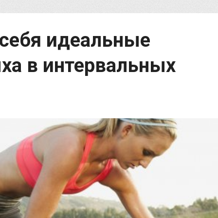
 себя идеальные
ха в интервальных