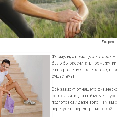
Джерело: l
Формулы, с помощью которой м
было бы рассчитать промежутки
в интервальных тренировках, про
существует.
Всё зависит от нашего физическ
состояния на данный момент, ур
подготовки и даже того, чем вы 
перекусить перед тренировкой.