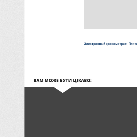
Электронный хронометраж
,
Плат
ВАМ МОЖЕ БУТИ ЦІКАВО: