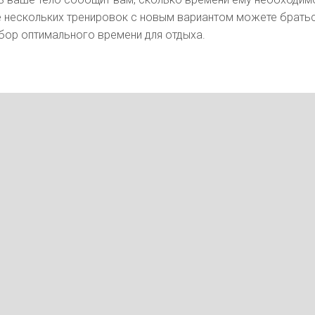
е нескольких тренировок с новым вариантом можете братьс
ыбор оптимального времени для отдыха.