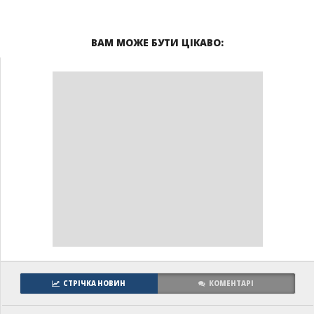
ВАМ МОЖЕ БУТИ ЦІКАВО:
СТРІЧКА НОВИН
КОМЕНТАРІ