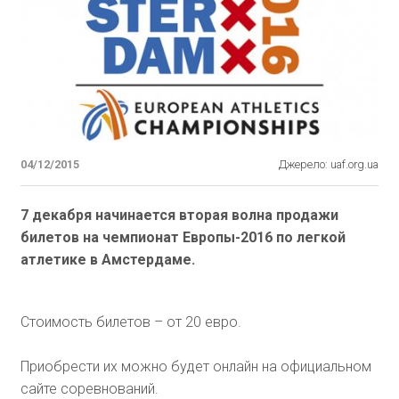
04/12/2015
Джерело: uaf.org.ua
7 декабря начинается вторая волна продажи
билетов на чемпионат Европы-2016 по легкой
атлетике в Амстердаме.
Стоимость билетов – от 20 евро.
Приобрести их можно будет онлайн на официальном
сайте соревнований.