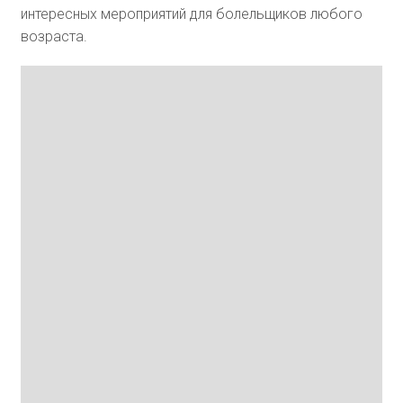
интересных мероприятий для болельщиков любого
возраста.