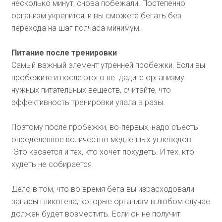
несколько минут, снова побежали. Постепенно
организм укрепится, и вы сможете бегать без
перехода на шаг полчаса минимум.
Питание после тренировки
Самый важный элемент утренней пробежки. Если вы
пробежите и после этого не дадите организму
нужных питательных веществ, считайте, что
эффективность тренировки упала в разы.
Поэтому после пробежки, во-первых, надо съесть
определенное количество медленных углеводов.
Это касается и тех, кто хочет похудеть. И тех, кто
худеть не собирается.
Дело в том, что во время бега вы израсходовали
запасы гликогена, которые организм в любом случае
должен будет возместить. Если он не получит