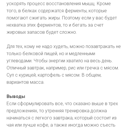
ускорять процесс восстановления мышц. Кроме
того, в белках содержатся ферменты, которые
помогают сжигать жиры. Поэтому если у вас будет
нехватка этих ферментов, то и бегать за счет
жировых запасов будет сложно.
Для тех, кому не надо худеть, можно позавтракать не
только белковой пищей, но и медленными
углеводами. Чтобы энергии хватило на весь день.
Отличный завтрак, например, рис или гречка с мясом.
Суп с курицей, картофель с мясом. В общем,
вариантов масса.
Выводы
Если сформулировать все, что сказано выше в трех
предложениях, то утренняя тренировка должна
начинаться с легкого завтрака, который состоит из
чая или лучше кофе, а также иногда можно съесть