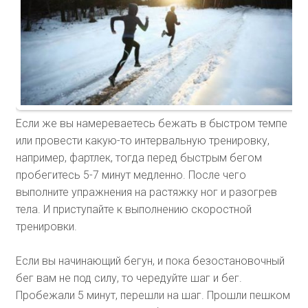
Если же вы намереваетесь бежать в быстром темпе
или провести какую-то интервальную тренировку,
например, фартлек, тогда перед быстрым бегом
пробегитесь 5-7 минут медленно. После чего
выполните упражнения на растяжку ног и разогрев
тела. И приступайте к выполнению скоростной
тренировки.
Если вы начинающий бегун, и пока безостановочный
бег вам не под силу, то чередуйте шаг и бег.
Пробежали 5 минут, перешли на шаг. Прошли пешком