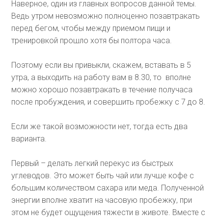
Наверное, один из главных вопросов данной темы.
Ведь утром невозможно полноценно позавтракать
перед бегом, чтобы между приемом пищи и
тренировкой прошло хотя бы полтора часа.
Поэтому если вы привыкли, скажем, вставать в 5
утра, а выходить на работу вам в 8.30, то вполне
можно хорошо позавтракать в течение получаса
после пробуждения, и совершить пробежку с 7 до 8.
Если же такой возможности нет, тогда есть два
варианта.
Первый – делать легкий перекус из быстрых
углеводов. Это может быть чай или лучше кофе с
большим количеством сахара или меда. Полученной
энергии вполне хватит на часовую пробежку, при
этом не будет ощущения тяжести в животе. Вместе с