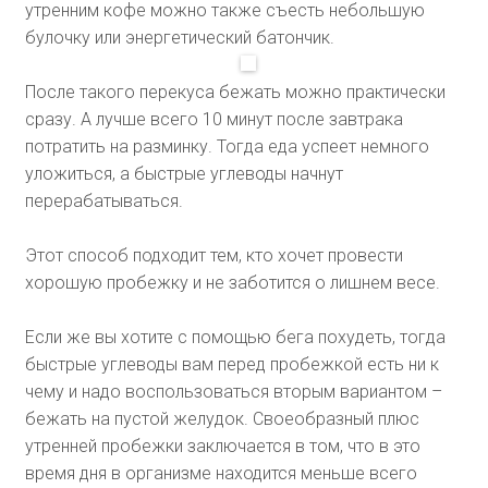
утренним кофе можно также съесть небольшую
булочку или энергетический батончик.
После такого перекуса бежать можно практически
сразу. А лучше всего 10 минут после завтрака
потратить на разминку. Тогда еда успеет немного
уложиться, а быстрые углеводы начнут
перерабатываться.
Этот способ подходит тем, кто хочет провести
хорошую пробежку и не заботится о лишнем весе.
Если же вы хотите с помощью бега похудеть, тогда
быстрые углеводы вам перед пробежкой есть ни к
чему и надо воспользоваться вторым вариантом –
бежать на пустой желудок. Своеобразный плюс
утренней пробежки заключается в том, что в это
время дня в организме находится меньше всего