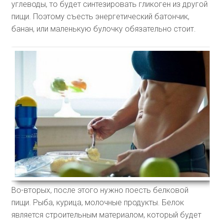
углеводы, то будет синтезировать гликоген из другой
пищи. Поэтому съесть энергетический батончик,
банан, или маленькую булочку обязательно стоит.
Во-вторых, после этого нужно поесть белковой
пищи. Рыба, курица, молочные продукты. Белок
является строительным материалом, который будет