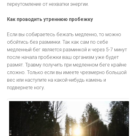
переутомление от нехватки энергии.
Как проводить утреннюю пробежку
Если вы собираетесь бежать медленно, то можно
обойтись без разминки. Так как сам по себе
медленный бег является разминкой и через 5-7 минут
после начала пробежки ваш организм уже будет
размят. Травму получить при медленном беге крайне
сложно. Только если вы имеете чрезмерно большой
вес или наступите на какой-нибудь камень и
подвернете ногу.