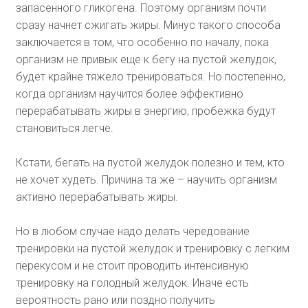
запасенного гликогена. Поэтому организм почти
сразу начнет сжигать жиры. Минус такого способа
заключается в том, что особенно по началу, пока
организм не привык еще к бегу на пустой желудок,
будет крайне тяжело тренироваться. Но постепенно,
когда организм научится более эффективно
перерабатывать жиры в энергию, пробежка будут
становиться легче.
Кстати, бегать на пустой желудок полезно и тем, кто
не хочет худеть. Причина та же – научить организм
активно перерабатывать жиры.
Но в любом случае надо делать чередование
тренировки на пустой желудок и тренировку с легким
перекусом и не стоит проводить интенсивную
тренировку на голодный желудок. Иначе есть
вероятность рано или поздно получить