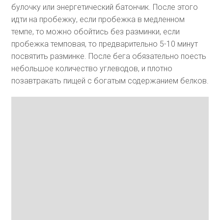
булочку или энергетический батончик. После этого
идти на пробежку, если пробежка в медленном
темпе, то можно обойтись без разминки, если
пробежка темповая, то предварительно 5-10 минут
посвятить разминке. После бега обязательно поесть
небольшое количество углеводов, и плотно
позавтракать пищей с богатым содержанием белков.