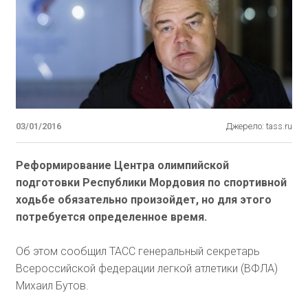
03/01/2016
Джерело: tass.ru
Реформирование Центра олимпийской
подготовки Республики Мордовия по спортивной
ходьбе обязательно произойдет, но для этого
потребуется определенное время.
Об этом сообщил ТАСС генеральный секретарь
Всероссийской федерации легкой атлетики (ВФЛА)
Михаил Бутов.