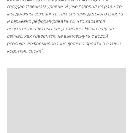
государственном уровне. Я уже говорил не раз, что
мы должны сохранить там систему детского спорта
и серьезно реформировать то, что касается
подготовки элитных спортсменов. Наша задача
сейчас, как говорится, не выплеснуть с водой
ребенка. Реформирование должно пройти в самые
короткие сроки".