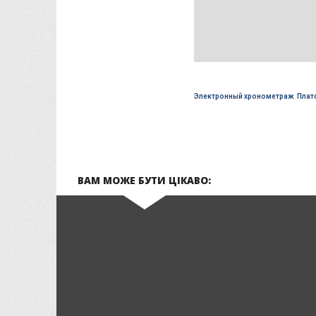
Электронный хронометраж
,
Плат
ВАМ МОЖЕ БУТИ ЦІКАВО: