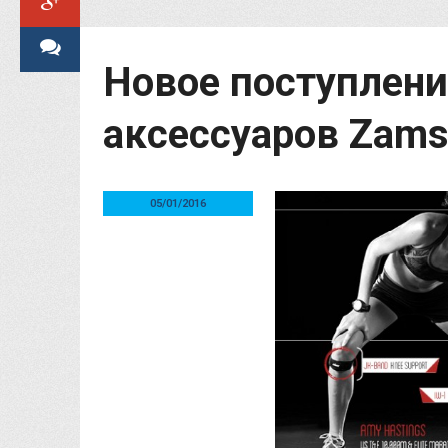
Новое поступлени
аксессуаров Zams
05/01/2016