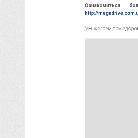
Ознакомиться б
http://megadrive.com.
Мы желаем вам здоро