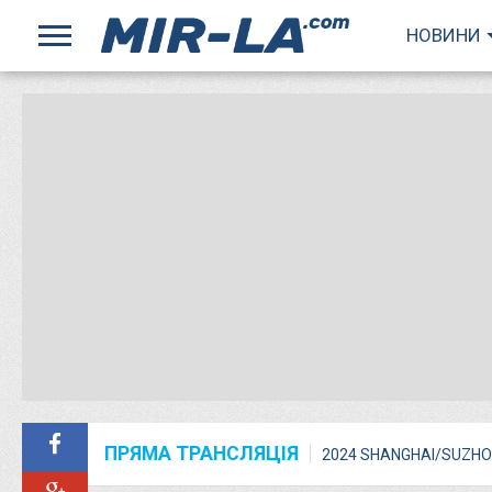
НОВИНИ
ПРЯМА ТРАНСЛЯЦІЯ
2024 SHANGHAI/SUZHO