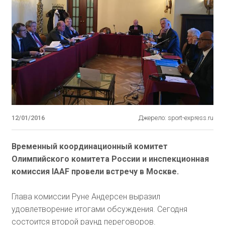
12/01/2016
Джерело: sport-express.ru
Временный координационный комитет
Олимпийского комитета России и инспекционная
комиссия IAAF провели встречу в Москве.
Глава комиссии Руне Андерсен выразил
удовлетворение итогами обсуждения. Сегодня
состоится второй раунд переговоров.