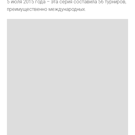
5 июля 2015 года – эта серия составила 56 турниров,
преимущественно международных.