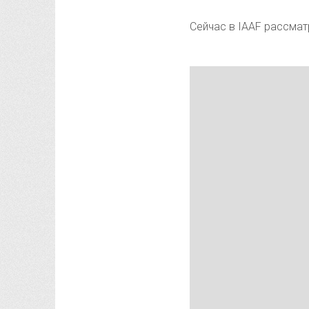
Сейчас в IAAF рассмат