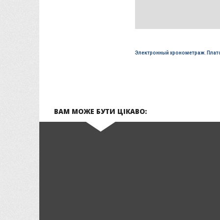
Электронный хронометраж
,
Плат
ВАМ МОЖЕ БУТИ ЦІКАВО: