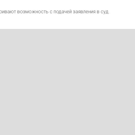
ривают возможность с подачей заявления в суд.