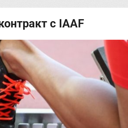
контракт с IAAF