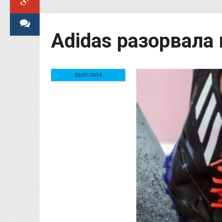
Adidas разорвала 
26/01/2016