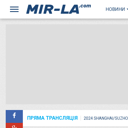
НОВИНИ
ПРЯМА ТРАНСЛЯЦІЯ
2024 SHANGHAI/SUZHO