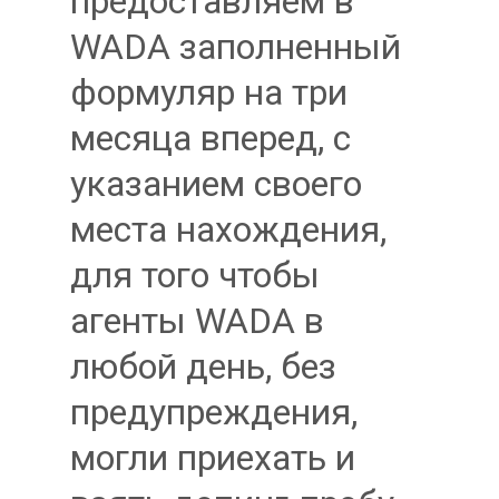
предоставляем в
WADA заполненный
формуляр на три
месяца вперед, с
указанием своего
места нахождения,
для того чтобы
агенты WADA в
любой день, без
предупреждения,
могли приехать и