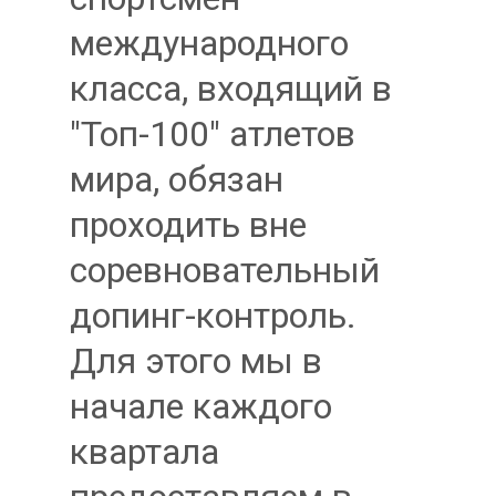
международного
класса, входящий в
"Топ-100" атлетов
мира, обязан
проходить вне
соревновательный
допинг-контроль.
Для этого мы в
начале каждого
квартала