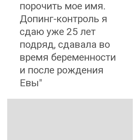
порочить мое имя.
Допинг-контроль я
сдаю уже 25 лет
подряд, сдавала во
время беременности
и после рождения
Евы"