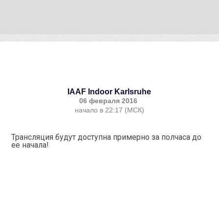
IAAF Indoor Karlsruhe
06 февраля 2016
начало в 22:17 (МСК)
Трансляция будут доступна примерно за полчаса до
ее начала!