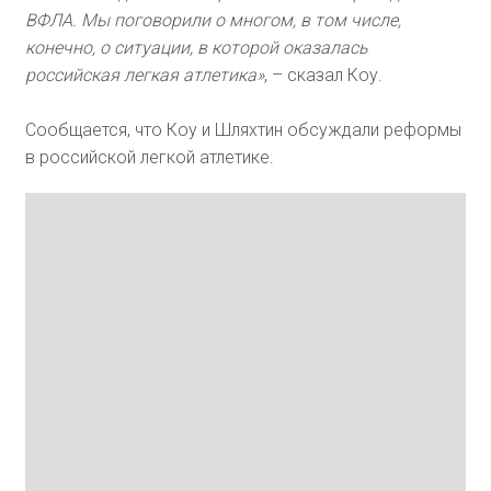
ВФЛА. Мы поговорили о многом, в том числе,
конечно, о ситуации, в которой оказалась
российская легкая атлетика»
, – сказал Коу.
Сообщается, что Коу и Шляхтин обсуждали реформы
в российской легкой атлетике.