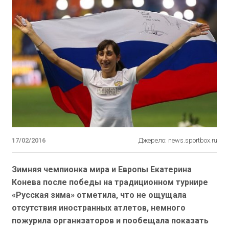
17/02/2016
Джерело: news.sportbox.ru
Зимняя чемпионка мира и Европы Екатерина
Конева после победы на традиционном турнире
«Русская зима» отметила, что не ощущала
отсутствия иностранных атлетов, немного
пожурила организаторов и пообещала показать