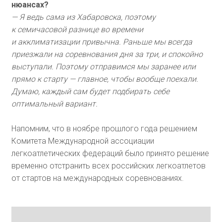
нюансах?
— Я ведь сама из Хабаровска, поэтому
к семичасовой разнице во времени
и акклиматизации привычна. Раньше мы всегда
приезжали на соревнования дня за три, и спокойно
выступали. Поэтому отправимся мы заранее или
прямо к старту — главное, чтобы вообще поехали.
Думаю, каждый сам будет подбирать себе
оптимальный вариант.
Напомним, что в ноябре прошлого года решением
Комитета Международной ассоциации
легкоатлетических федераций было принято решение
временно отстранить всех российских легкоатлетов
от стартов на международных соревнованиях.