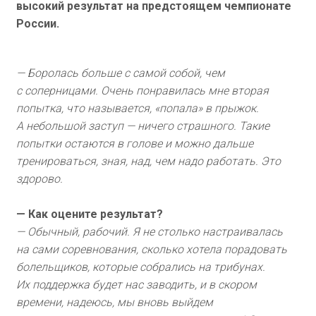
высокий результат на предстоящем чемпионате
России.
— Боролась больше с самой собой, чем
с соперницами. Очень понравилась мне вторая
попытка, что называется, «попала» в прыжок.
А небольшой заступ — ничего страшного. Такие
попытки остаются в голове и можно дальше
тренироваться, зная, над, чем надо работать. Это
здорово.
— Как оцените результат?
— Обычный, рабочий. Я не столько настраивалась
на сами соревнования, сколько хотела порадовать
болельщиков, которые собрались на трибунах.
Их поддержка будет нас заводить, и в скором
времени, надеюсь, мы вновь выйдем