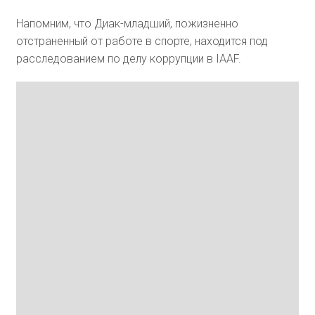
Напомним, что Диак-младший, пожизненно
отстраненный от работе в спорте, находится под
расследованием по делу коррупции в IAAF.