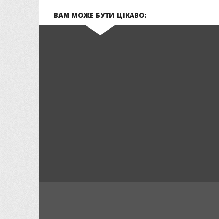
ВАМ МОЖЕ БУТИ ЦІКАВО: