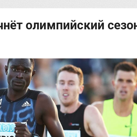
нёт олимпийский сезон