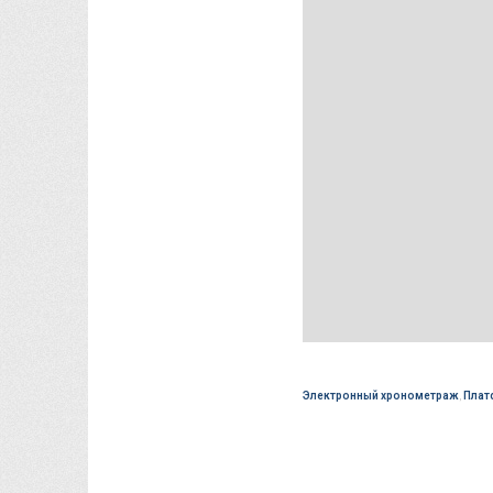
Электронный хронометраж
,
Плат