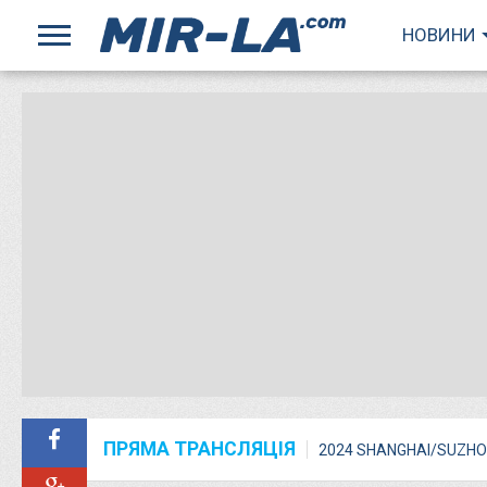
НОВИНИ
ПРЯМА ТРАНСЛЯЦІЯ
2024 SHANGHAI/SUZHO