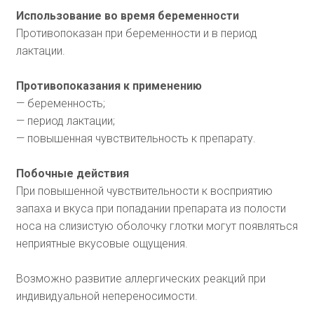
Использование во время беременности
Противопоказан при беременности и в период
лактации.
Противопоказания к применению
— беременность;
— период лактации;
— повышенная чувствительность к препарату.
Побочные действия
При повышенной чувствительности к восприятию
запаха и вкуса при попадании препарата из полости
носа на слизистую оболочку глотки могут появляться
неприятные вкусовые ощущения.
Возможно развитие аллергических реакций при
индивидуальной непереносимости.