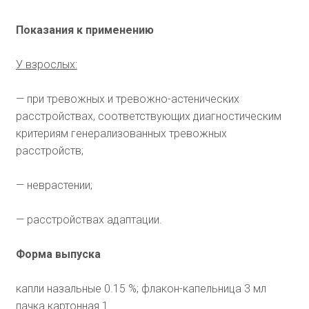
Показания к применению
У взрослых:
— при тревожных и тревожно-астенических
расстройствах, соответствующих диагностическим
критериям генерализованных тревожных
расстройств;
— неврастении;
— расстройствах адаптации.
Форма выпуска
капли назальные 0.15 %; флакон-капельница 3 мл
пачка картонная 1.