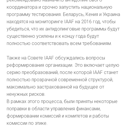
координатора и срочно запустить национальную
программу тестирования. Беларусь, Кения и Украина
находятся на мониторинге IAAF на 2016 год, чтобы
убедиться, что их антидопинговые программы будут
существенно усилены и к концу года будут
полностью соответствовать всем требованиям.
Также на Совете IAAF обсуждались вопросы
реформирования организации. Это включает целую
серию преобразований, после которой IAAF станет
полностью прозрачной современной структурой,
максимально застрахованной на будущее от
ненужных рисков.
В рамках этого процесса, были приняты некоторые
поправки в области управления финансами,
формировании комиссий и комитетов и работы
комиссии по этике.