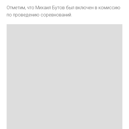
Отметим, что Михаил Бутов был включен в комиссию
по проведению соревнований.