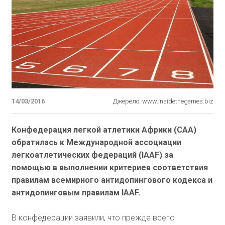
14/03/2016
Джерело: www.insidethegames.biz
Конфедерация легкой атлетики Африки (CAA)
обратилась к Международной ассоциации
легкоатлетических федераций (IAAF) за
помощью в выполнении критериев соответствия
правилам всемирного антидопингового кодекса и
антидопинговым правилам IAAF.
В конфедерации заявили, что прежде всего