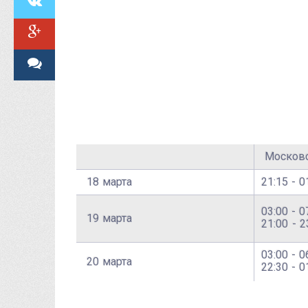
Москов
18 марта
21:15 - 
03:00 - 0
19 марта
21:00 - 2
03:00 - 0
20 марта
22:30 - 