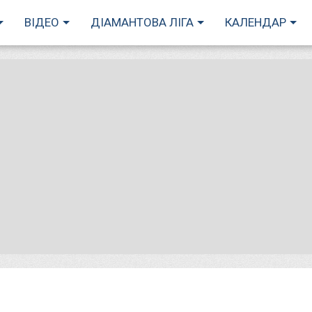
ВІДЕО
ДІАМАНТОВА ЛІГА
КАЛЕНДАР