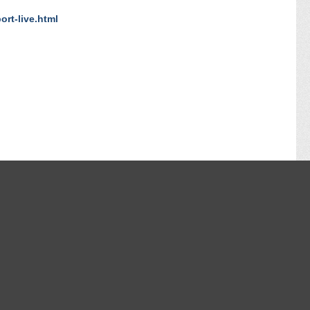
ort-live.html