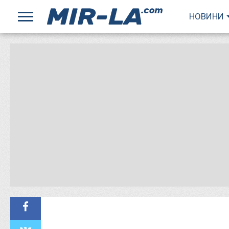
НОВИНИ