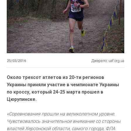
25/03/2016
Джерело: uaf.org.ua
Около трехсот атлетов из 20-ти регионов
Украины приняли участие в чемпионате Украины
по кроссу, который 24-25 марта прошел в
Цюрупинске.
«Соревнования прошли на великолепном уровне.
Чувствовалось значительное внимание со стороны
властей Херсонской области, самого города, ФЛА