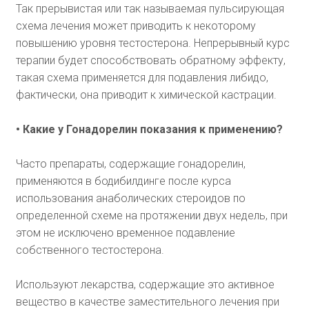
Так прерывистая или так называемая пульсирующая
схема лечения может приводить к некоторому
повышению уровня тестостерона. Непрерывный курс
терапии будет способствовать обратному эффекту,
такая схема применяется для подавления либидо,
фактически, она приводит к химической кастрации.
• Какие у Гонадорелин показания к применению?
Часто препараты, содержащие гонадорелин,
применяются в бодибилдинге после курса
использования анаболических стероидов по
определенной схеме на протяжении двух недель, при
этом не исключено временное подавление
собственного тестостерона.
Используют лекарства, содержащие это активное
вещество в качестве заместительного лечения при