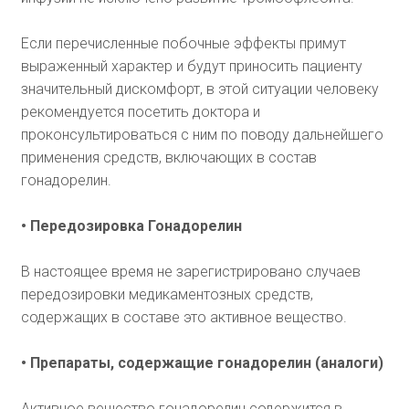
Если перечисленные побочные эффекты примут
выраженный характер и будут приносить пациенту
значительный дискомфорт, в этой ситуации человеку
рекомендуется посетить доктора и
проконсультироваться с ним по поводу дальнейшего
применения средств, включающих в состав
гонадорелин.
• Передозировка Гонадорелин
В настоящее время не зарегистрировано случаев
передозировки медикаментозных средств,
содержащих в составе это активное вещество.
• Препараты, содержащие гонадорелин (аналоги)
Активное вещество гонадорелин содержится в