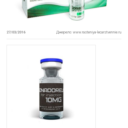
27/03/2016
Джерело: www.rasteniya-lecarstvennie.ru