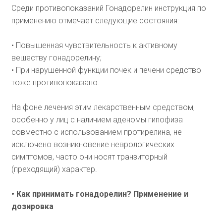
Среди противопоказаний Гонадорелин инструкция по
применению отмечает следующие состояния:
• Повышенная чувствительность к активному
веществу гонадорелину;
• При нарушенной функции почек и печени средство
тоже противопоказано.
На фоне лечения этим лекарственным средством,
особенно у лиц с наличием аденомы гипофиза
совместно с использованием протирелина, не
исключено возникновение неврологических
симптомов, часто они носят транзиторный
(преходящий) характер.
• Как принимать гонадорелин? Применение и
дозировка