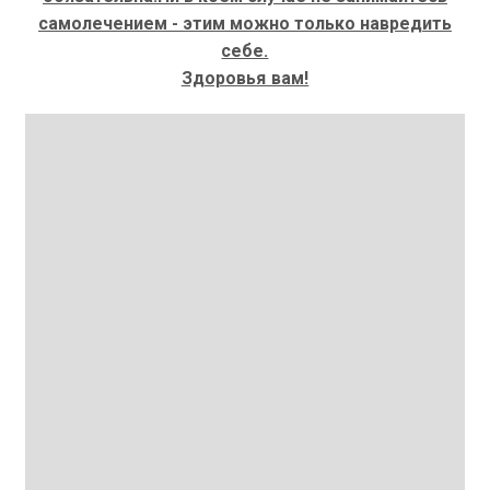
самолечением - этим можно только навредить
себе.
Здоровья вам!