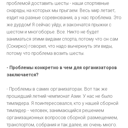
проблемой доставить шесты - наши спортивные
снаряды, на которых мы прыгаем. Весь мир летает,
ездит на разные соревнования, а у нас проблема. Это
же дурдом! Я сейчас уйду, и закончатся прыжки с
шестом и многоборье. Все. Никто не будет
заниматься этими видами спорта, потому что он сам
(Сокирко) говорил, что надо вычеркнуть эти виды,
потому что проблема возить шесты.
- Проблемы конкретно в чем для организаторов
заключается?
- Проблемы в самих организаторах. Вот так же
прошедший летний чемпионат Азии. У нас не было
тимлидера. Я поинтересовался, кто у нашей сборной
тимлидер - человек, занимающийся решением
организационных вопросов сборной: размещением,
транспортом, собрания и так далее, их очень много.