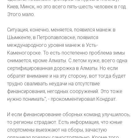
Киев, Минск, но это всего пять-шесть человек в год.
Этого мало.
Ситуация, конечно, меняется, появился манеж в
Шымкенте, в Петропавловске, появился
международного уровня манеж в Усть-
Каменогорске. То есть постепенно проблема зимы
снимается, кроме Алматы. С летом хуже, всего одна
сертифицированная дорожка в Алматы. Но если
обратят внимание и на эту сторону, вот тогда будет
трудно сваливать неудачи на отсутствие
финансирования, негодных сооружений. Это тоже
нужно понимать", - прокомментировал Кондрат.
И если финансирование сборных команд улучшилось,
то регионы страдают. Есть информация, что юные
спортсмены выезжают на сборы, зачастую
оплачивая поездку самостоятельно. Кроме того,