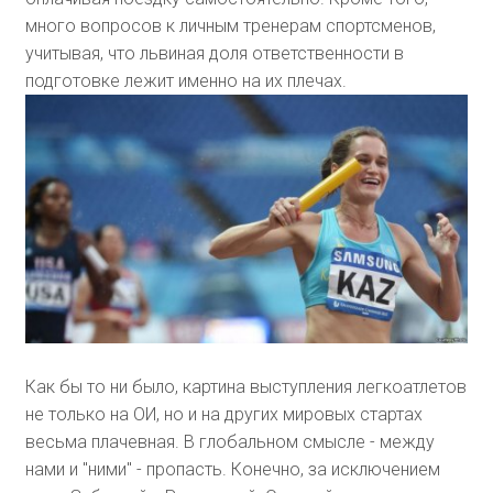
много вопросов к личным тренерам спортсменов,
учитывая, что львиная доля ответственности в
подготовке лежит именно на их плечах.
Как бы то ни было, картина выступления легкоатлетов
не только на ОИ, но и на других мировых стартах
весьма плачевная. В глобальном смысле - между
нами и "ними" - пропасть. Конечно, за исключением