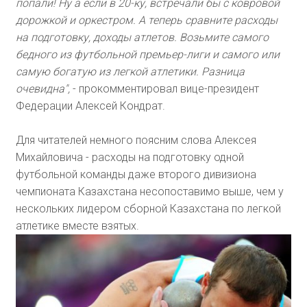
попали! Ну а если в 20-ку, встречали бы с ковровой
дорожкой и оркестром. А теперь сравните расходы
на подготовку, доходы атлетов. Возьмите самого
бедного из футбольной премьер-лиги и самого или
самую богатую из легкой атлетики. Разница
очевидна",
- прокомментировал вице-президент
Федерации Алексей Кондрат.
Для читателей немного поясним слова Алексея
Михайловича - расходы на подготовку одной
футбольной команды даже второго дивизиона
чемпионата Казахстана несопоставимо выше, чем у
нескольких лидером сборной Казахстана по легкой
атлетике вместе взятых.