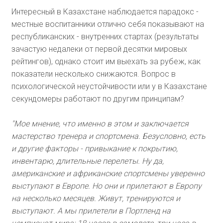
Интересный в Казахстане наблюдается парадокс -
местные воспитанники отлично себя показывают на
республиканских - внутренних стартах (результаты
зачастую недалеки от первой десятки мировых
рейтингов), однако стоит им выехать за рубеж, как
показатели несколько снижаются. Вопрос в
психологической неустойчивости или у в Казахстане
секундомеры работают по другим принципам?
"Мое мнение, что именно в этом и заключается
мастерство тренера и спортсмена. Безусловно, есть
и другие факторы - привыкание к покрытию,
инвентарю, длительные перелеты. Ну да,
американские и африканские спортсмены уверенно
выступают в Европе. Но они и прилетают в Европу
на несколько месяцев. Живут, тренируются и
выступают. А мы прилетели в Портленд на