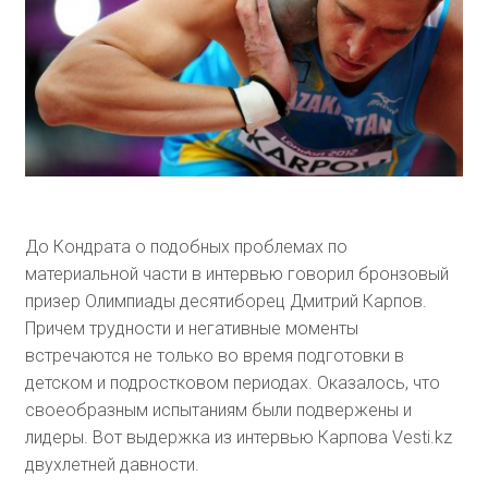
До Кондрата о подобных проблемах по
материальной части в интервью говорил бронзовый
призер Олимпиады десятиборец Дмитрий Карпов.
Причем трудности и негативные моменты
встречаются не только во время подготовки в
детском и подростковом периодах. Оказалось, что
своеобразным испытаниям были подвержены и
лидеры. Вот выдержка из интервью Карпова Vesti.kz
двухлетней давности.